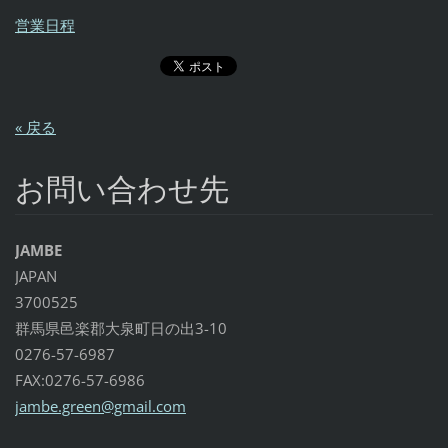
営業日程
« 戻る
お問い合わせ先
JAMBE
JAPAN
3700525
群馬県邑楽郡大泉町日の出3-10
0276-57-6987
FAX:0276-57-6986
jambe.gr
een@gmai
l.com