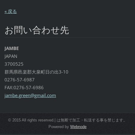
« 戻る
お問い合わせ先
JAMBE
JAPAN
3700525
群馬県邑楽郡大泉町日の出3-10
0276-57-6987
FAX:0276-57-6986
jambe.gr
een@gmai
l.com
© 2015 All rights reserved.| は無断で加工・転送する事を禁じます。
Powered by
Webnode