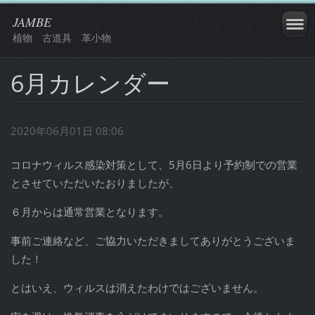
JAMBE
植物 古道具 革小物
6月カレンダー
2020年06月01日 08:06
コロナウィルス感染対策として、5月6日より予約制での営業
とさせていただいたおりましたが、
６月からは通常営業となります。
事前ご連絡など、ご協力いただきましてありがとうございま
した！
とはいえ、ウィルスは消えたわけではございません。