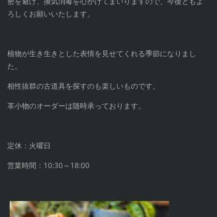
密を避け、換気消毒を心がけてまいりますので、今後ともよ
ろしくお願いいたします。
植物が生き生きとした表情を見せてくれる季節になりまし
た。
相性抜群の古道具を探すのも楽しいものです。
革小物のオーダーは随時承っております。
定休：火曜日
営業時間：10:30～18:00