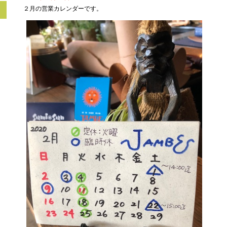
２月の営業カレンダーです。