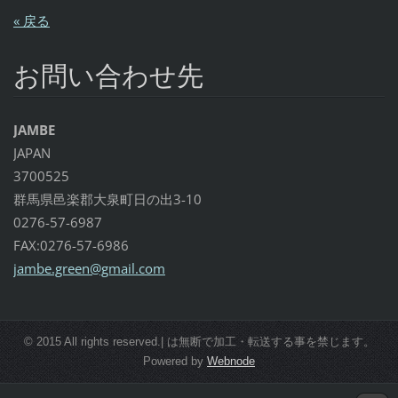
« 戻る
お問い合わせ先
JAMBE
JAPAN
3700525
群馬県邑楽郡大泉町日の出3-10
0276-57-6987
FAX:0276-57-6986
jambe.gr
een@gmai
l.com
© 2015 All rights reserved.| は無断で加工・転送する事を禁じます。
Powered by
Webnode