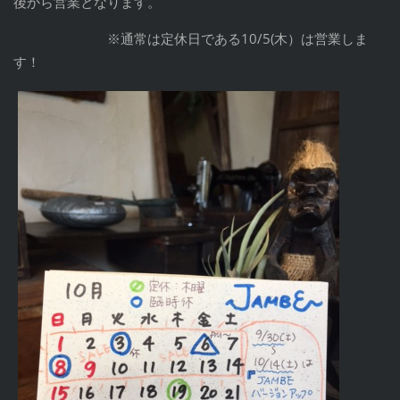
後から営業となります。
※通常は定休日である10/5(木）は営業しま
す！