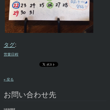
タグ
:
営業日程
« 戻る
お問い合わせ先
JAMBE