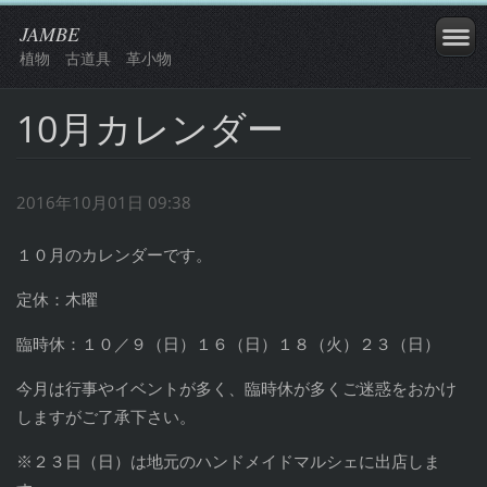
JAMBE
植物 古道具 革小物
10月カレンダー
2016年10月01日 09:38
１０月のカレンダーです。
定休：木曜
臨時休：１０／９（日）１６（日）１８（火）２３（日）
今月は行事やイベントが多く、臨時休が多くご迷惑をおかけ
しますがご了承下さい。
※２３日（日）は地元のハンドメイドマルシェに出店しま