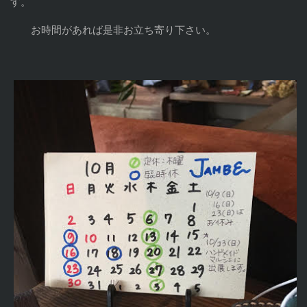
す。
お時間があれば是非お立ち寄り下さい。