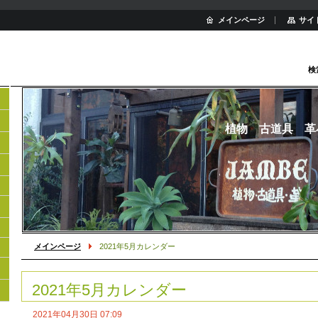
メインページ
サイ
検
植物 古道具 革
メインページ
2021年5月カレンダー
2021年5月カレンダー
2021年04月30日 07:09