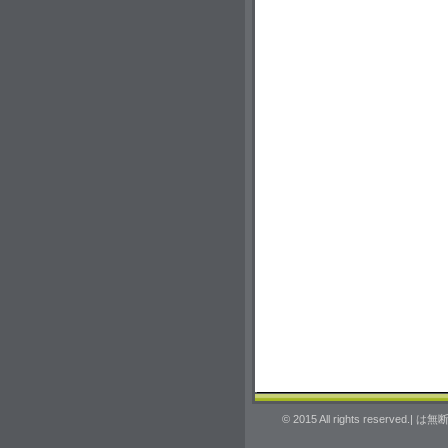
© 2015 All rights reser