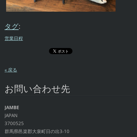
タグ
:
営業日程
« 戻る
お問い合わせ先
JAMBE
JAPAN
3700525
群馬県邑楽郡大泉町日の出3-10