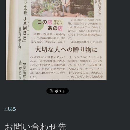
« 戻る
お問い合わせ先