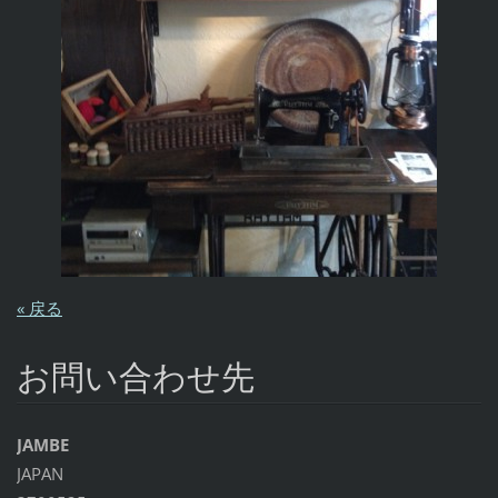
« 戻る
お問い合わせ先
JAMBE
JAPAN