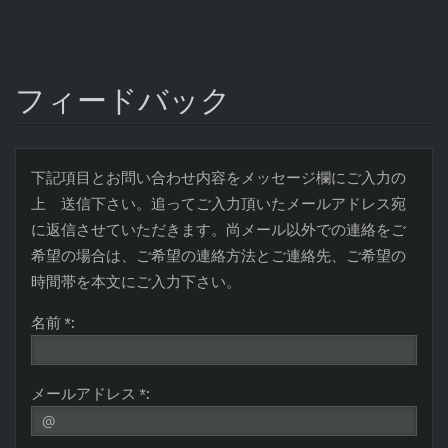
フィードバック
下記項目とお問い合わせ内容をメッセージ欄にご入力の
上 送信下さい。追ってご入力頂いたメールアドレス宛
に返信させていただきます。尚メール以外での連絡をご
希望の場合は、ご希望の連絡方法とご連絡先、ご希望の
時間帯を本文にご入力下さい。
名前 *:
メールアドレス *: