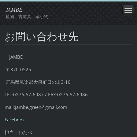
JAMBE
植物 古道具 革小物
お問い合わせ先
JAMBE
〒370-0525
群馬県邑楽郡大泉町日の出3-10
TEL:0276-57-6987 / FAX:0276-57-6986
mail:jambe.green@gmail.com
Facebook
担当：わたべ